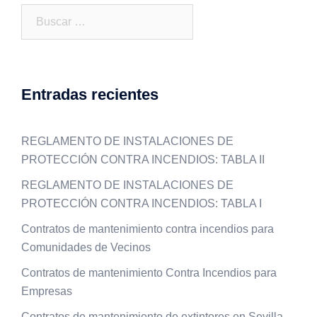
Buscar:
Entradas recientes
REGLAMENTO DE INSTALACIONES DE
PROTECCIÓN CONTRA INCENDIOS: TABLA II
REGLAMENTO DE INSTALACIONES DE
PROTECCIÓN CONTRA INCENDIOS: TABLA I
Contratos de mantenimiento contra incendios para
Comunidades de Vecinos
Contratos de mantenimiento Contra Incendios para
Empresas
Contratos de mantenimiento de extintores en Sevilla