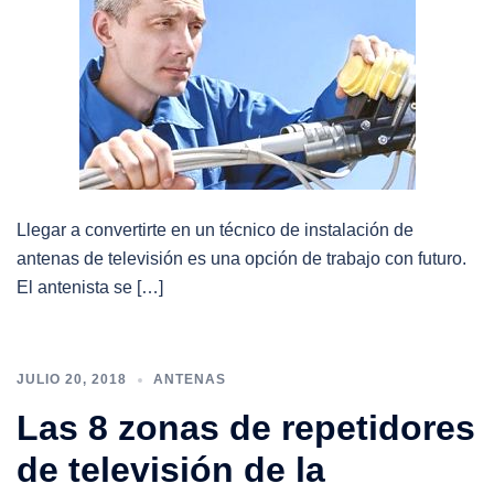
Llegar a convertirte en un técnico de instalación de
antenas de televisión es una opción de trabajo con futuro.
El antenista se […]
JULIO 20, 2018
ANTENAS
Las 8 zonas de repetidores
de televisión de la