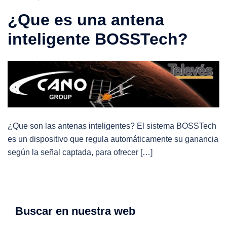
¿Que es una antena
inteligente BOSSTech?
¿Que son las antenas inteligentes? El sistema BOSSTech
es un dispositivo que regula automáticamente su ganancia
según la señal captada, para ofrecer […]
Buscar en nuestra web