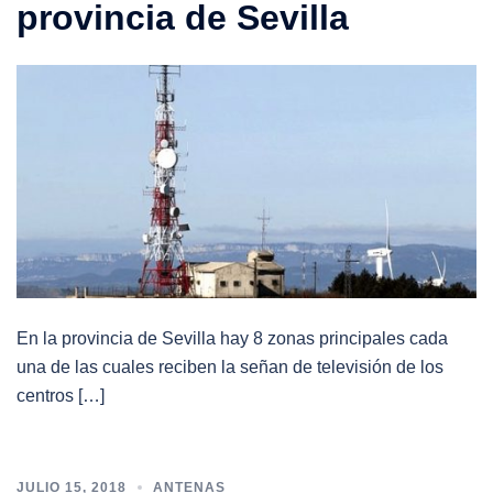
provincia de Sevilla
En la provincia de Sevilla hay 8 zonas principales cada
una de las cuales reciben la señan de televisión de los
centros […]
JULIO 15, 2018
ANTENAS