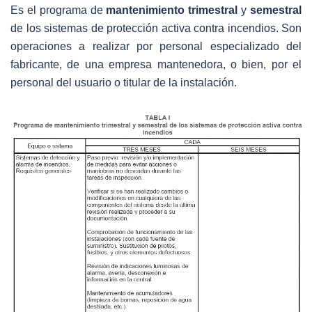
Es el programa de
mantenimiento trimestral
y
semestral
de los sistemas de protección activa contra incendios. Son
operaciones a realizar por personal especializado del
fabricante, de una empresa mantenedora, o bien, por el
personal del usuario o titular de la instalación.