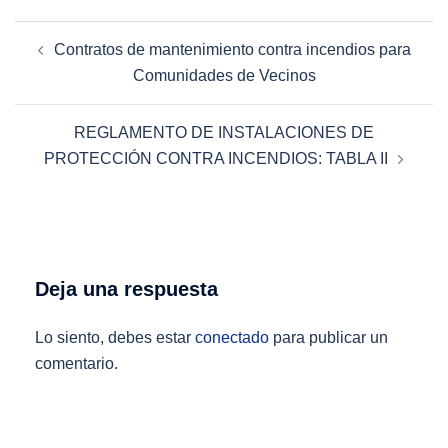
Navegación
Contratos de mantenimiento contra incendios para
de
Comunidades de Vecinos
entradas
REGLAMENTO DE INSTALACIONES DE
PROTECCIÓN CONTRA INCENDIOS: TABLA II
Deja una respuesta
Lo siento, debes estar
conectado
para publicar un
comentario.