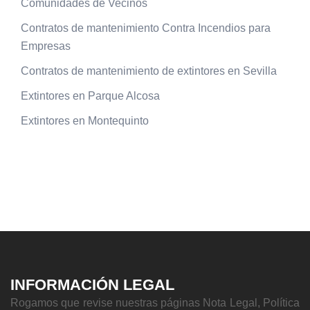
Comunidades de Vecinos
Contratos de mantenimiento Contra Incendios para
Empresas
Contratos de mantenimiento de extintores en Sevilla
Extintores en Parque Alcosa
Extintores en Montequinto
INFORMACIÓN LEGAL
Rogamos que revise nuestras páginas Nota Legal, Política