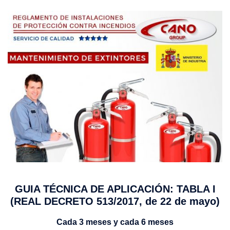
GUIA TÉCNICA DE APLICACIÓN: TABLA I
(REAL DECRETO 513/2017, de 22 de mayo)
Cada 3 meses y cada 6 meses