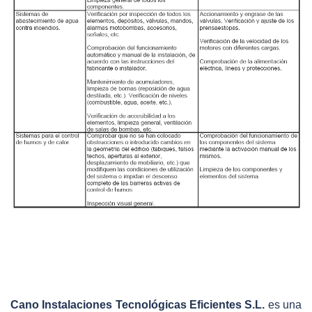
Cano Instalaciones Tecnológicas Eficientes S.L.
es una