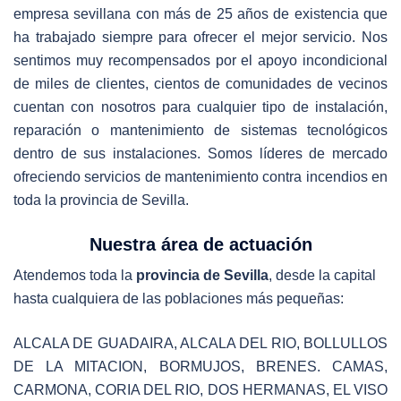
empresa sevillana con más de 25 años de existencia que
ha trabajado siempre para ofrecer el mejor servicio. Nos
sentimos muy recompensados por el apoyo incondicional
de miles de clientes, cientos de comunidades de vecinos
cuentan con nosotros para cualquier tipo de instalación,
reparación o mantenimiento de sistemas tecnológicos
dentro de sus instalaciones. Somos líderes de mercado
ofreciendo servicios de mantenimiento contra incendios en
toda la provincia de Sevilla.
Nuestra área de actuación
Atendemos toda la
provincia de Sevilla
, desde la capital
hasta cualquiera de las poblaciones más pequeñas:
ALCALA DE GUADAIRA, ALCALA DEL RIO, BOLLULLOS
DE LA MITACION, BORMUJOS, BRENES. CAMAS,
CARMONA, CORIA DEL RIO, DOS HERMANAS, EL VISO