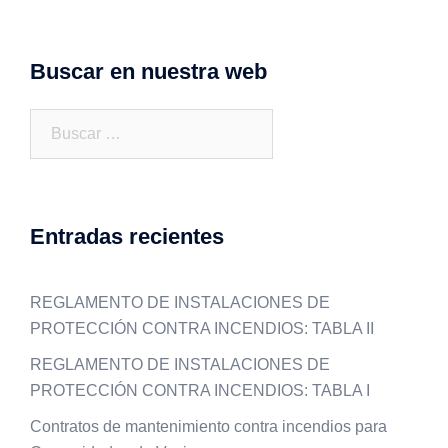
Buscar en nuestra web
Buscar:
Entradas recientes
REGLAMENTO DE INSTALACIONES DE
PROTECCIÓN CONTRA INCENDIOS: TABLA II
REGLAMENTO DE INSTALACIONES DE
PROTECCIÓN CONTRA INCENDIOS: TABLA I
Contratos de mantenimiento contra incendios para