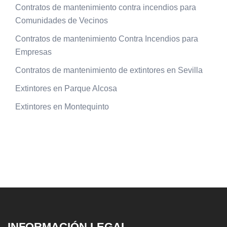
Contratos de mantenimiento contra incendios para
Comunidades de Vecinos
Contratos de mantenimiento Contra Incendios para
Empresas
Contratos de mantenimiento de extintores en Sevilla
Extintores en Parque Alcosa
Extintores en Montequinto
INFORMACIÓN LEGAL