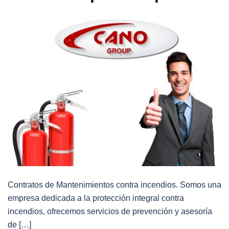
Contratos de Mantenimientos contra incendios. Somos una
empresa dedicada a la protección integral contra
incendios, ofrecemos servicios de prevención y asesoría
de […]