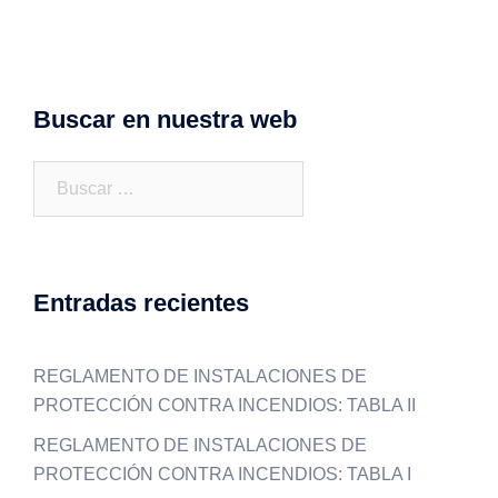
Buscar en nuestra web
Buscar:
Entradas recientes
REGLAMENTO DE INSTALACIONES DE
PROTECCIÓN CONTRA INCENDIOS: TABLA II
REGLAMENTO DE INSTALACIONES DE
PROTECCIÓN CONTRA INCENDIOS: TABLA I