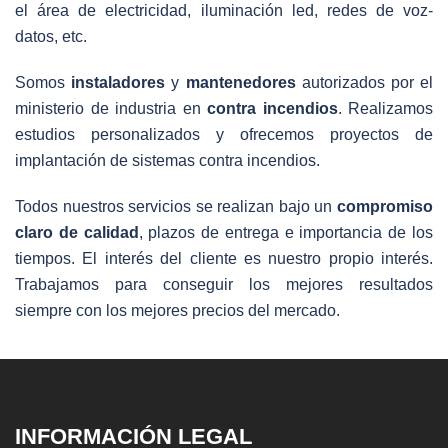
el área de electricidad, iluminación led, redes de voz-
datos, etc.
Somos
instaladores
y
mantenedores
autorizados por el
ministerio de industria en
contra incendios
. Realizamos
estudios personalizados y ofrecemos proyectos de
implantación de sistemas contra incendios.
Todos nuestros servicios se realizan bajo un
compromiso
claro de calidad
, plazos de entrega e importancia de los
tiempos. El interés del cliente es nuestro propio interés.
Trabajamos para conseguir los mejores resultados
siempre con los mejores precios del mercado.
INFORMACIÓN LEGAL