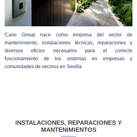
Cano Group nace como empresa del sector de
mantenimiento, instalaciones técnicas, reparaciones y
diversos oficios necesarios para el correcto
funcionamiento de los sistemas en empresas y
comunidades de vecinos en Sevilla.
INSTALACIONES, REPARACIONES Y
MANTENIMIENTOS