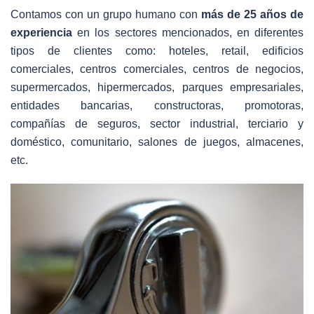
Contamos con un grupo humano con
más de 25 años de
experiencia
en los sectores mencionados, en diferentes
tipos de clientes como: hoteles, retail, edificios
comerciales, centros comerciales, centros de negocios,
supermercados, hipermercados, parques empresariales,
entidades bancarias, constructoras, promotoras,
compañías de seguros, sector industrial, terciario y
doméstico, comunitario, salones de juegos, almacenes,
etc.