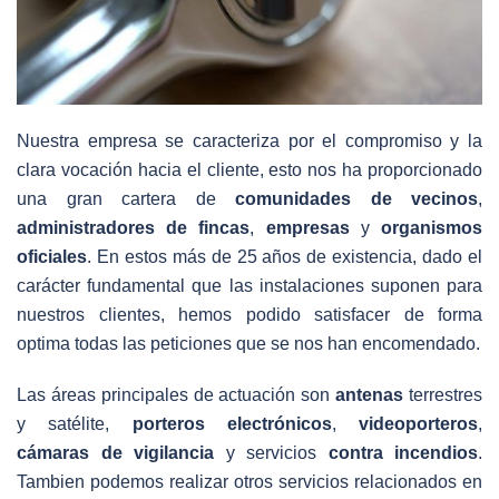
Nuestra empresa se caracteriza por el compromiso y la
clara vocación hacia el cliente, esto nos ha proporcionado
una gran cartera de
comunidades de vecinos
,
administradores de fincas
,
empresas
y
organismos
oficiales
. En estos más de 25 años de existencia, dado el
carácter fundamental que las instalaciones suponen para
nuestros clientes, hemos podido satisfacer de forma
optima todas las peticiones que se nos han encomendado.
Las áreas principales de actuación son
antenas
terrestres
y satélite,
porteros electrónicos
,
videoporteros
,
cámaras de vigilancia
y servicios
contra incendios
.
Tambien podemos realizar otros servicios relacionados en