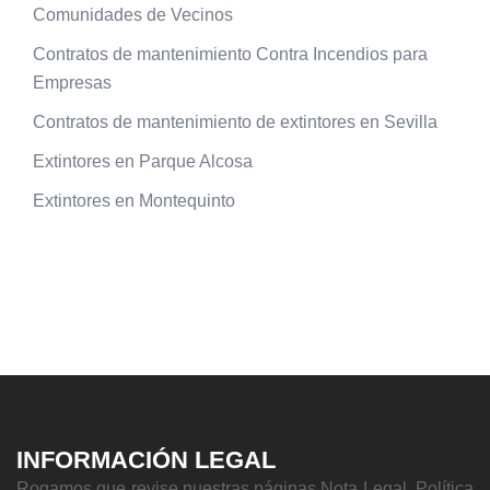
Comunidades de Vecinos
Contratos de mantenimiento Contra Incendios para
Empresas
Contratos de mantenimiento de extintores en Sevilla
Extintores en Parque Alcosa
Extintores en Montequinto
INFORMACIÓN LEGAL
Rogamos que revise nuestras páginas Nota Legal, Política