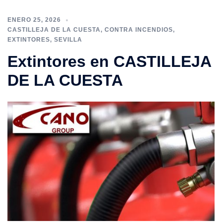
ENERO 25, 2026
CASTILLEJA DE LA CUESTA
,
CONTRA INCENDIOS
,
EXTINTORES
,
SEVILLA
Extintores en CASTILLEJA
DE LA CUESTA