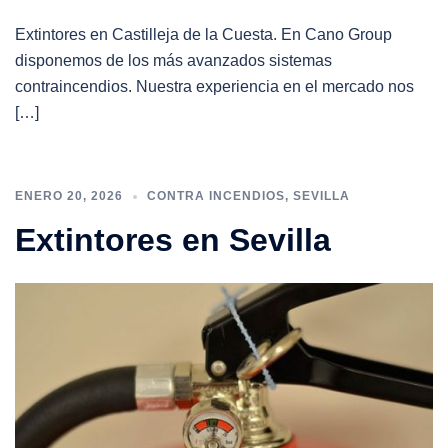
Extintores en Castilleja de la Cuesta. En Cano Group
disponemos de los más avanzados sistemas
contraincendios. Nuestra experiencia en el mercado nos
[…]
ENERO 20, 2026
CONTRA INCENDIOS
,
SEVILLA
Extintores en Sevilla