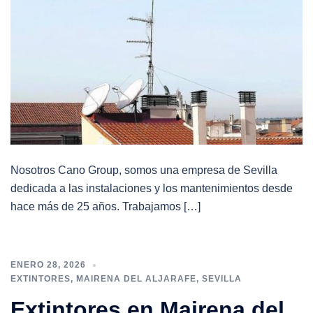
Nosotros Cano Group, somos una empresa de Sevilla
dedicada a las instalaciones y los mantenimientos desde
hace más de 25 años. Trabajamos […]
ENERO 28, 2026
EXTINTORES
,
MAIRENA DEL ALJARAFE
,
SEVILLA
Extintores en Mairena del