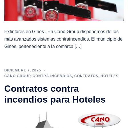
Extintores en Gines . En Cano Group disponemos de los
más avanzados sistemas contraincendios. El municipio de
Gines, perteneciente a la comarca […]
DICIEMBRE 7, 2025
CANO GROUP
,
CONTRA INCENDIOS
,
CONTRATOS
,
HOTELES
Contratos contra
incendios para Hoteles