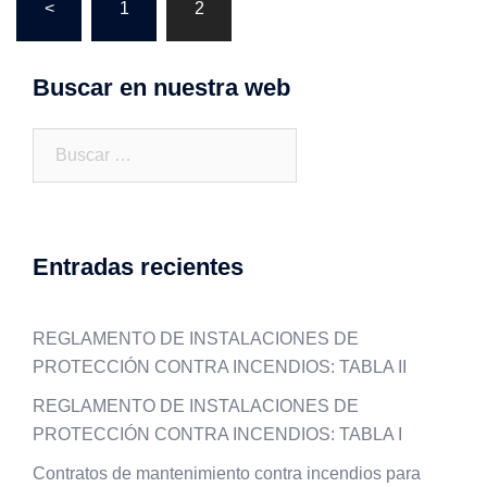
<
1
2
de
entradas
Buscar en nuestra web
Buscar:
Entradas recientes
REGLAMENTO DE INSTALACIONES DE
PROTECCIÓN CONTRA INCENDIOS: TABLA II
REGLAMENTO DE INSTALACIONES DE
PROTECCIÓN CONTRA INCENDIOS: TABLA I
Contratos de mantenimiento contra incendios para