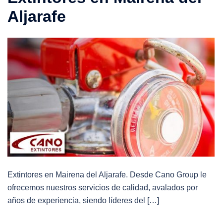
Aljarafe
Extintores en Mairena del Aljarafe. Desde Cano Group le
ofrecemos nuestros servicios de calidad, avalados por
años de experiencia, siendo líderes del […]