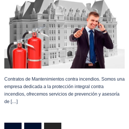
Contratos de Mantenimientos contra incendios. Somos una
empresa dedicada a la protección integral contra
incendios, ofrecemos servicios de prevención y asesoría
de […]
Paginación