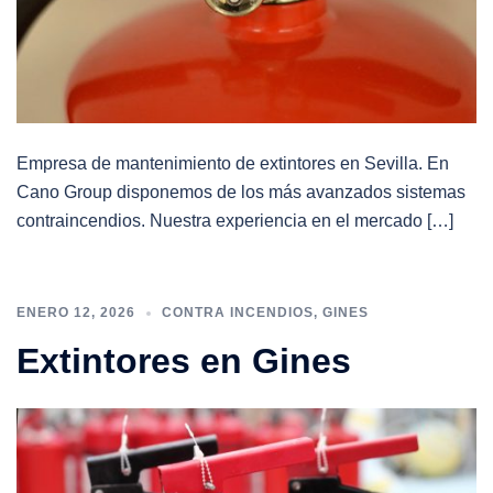
Empresa de mantenimiento de extintores en Sevilla. En
Cano Group disponemos de los más avanzados sistemas
contraincendios. Nuestra experiencia en el mercado […]
ENERO 12, 2026
CONTRA INCENDIOS
,
GINES
Extintores en Gines