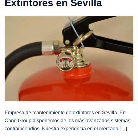
Extintores en Sevilla
Empresa de mantenimiento de extintores en Sevilla. En
Cano Group disponemos de los más avanzados sistemas
contraincendios. Nuestra experiencia en el mercado […]