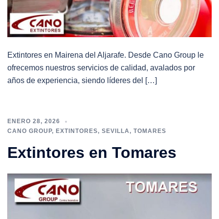
Extintores en Mairena del Aljarafe. Desde Cano Group le
ofrecemos nuestros servicios de calidad, avalados por
años de experiencia, siendo líderes del […]
ENERO 28, 2026
CANO GROUP
,
EXTINTORES
,
SEVILLA
,
TOMARES
Extintores en Tomares