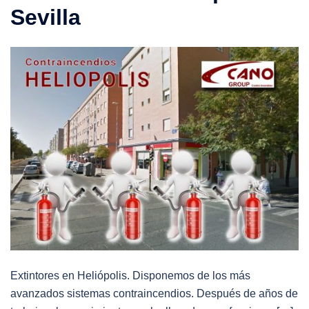
Sevilla
Extintores en Heliópolis. Disponemos de los más
avanzados sistemas contraincendios. Después de años de