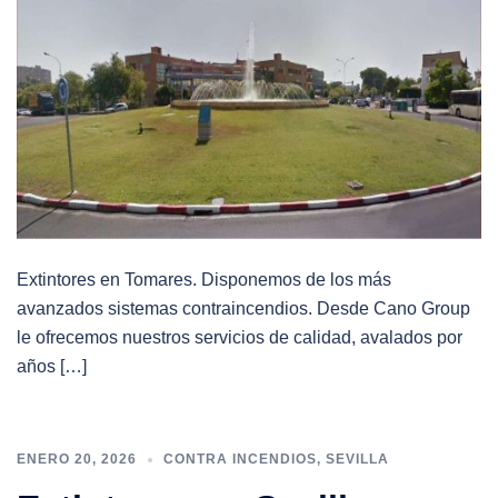
Extintores en Tomares. Disponemos de los más
avanzados sistemas contraincendios. Desde Cano Group
le ofrecemos nuestros servicios de calidad, avalados por
años […]
ENERO 20, 2026
CONTRA INCENDIOS
,
SEVILLA