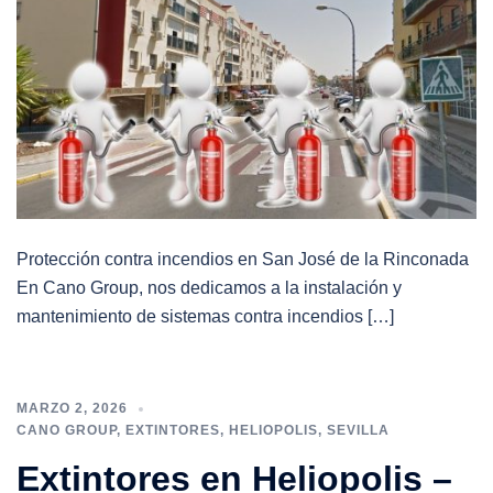
Protección contra incendios en San José de la Rinconada
En Cano Group, nos dedicamos a la instalación y
mantenimiento de sistemas contra incendios […]
MARZO 2, 2026
CANO GROUP
,
EXTINTORES
,
HELIOPOLIS
,
SEVILLA
Extintores en Heliopolis –