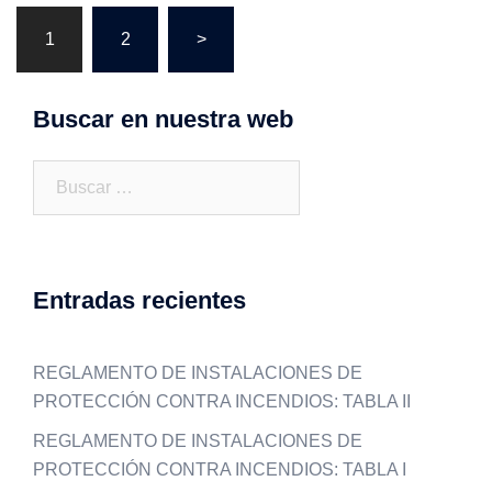
Paginación
1
2
>
de
entradas
Buscar en nuestra web
Buscar:
Entradas recientes
REGLAMENTO DE INSTALACIONES DE
PROTECCIÓN CONTRA INCENDIOS: TABLA II
REGLAMENTO DE INSTALACIONES DE
PROTECCIÓN CONTRA INCENDIOS: TABLA I