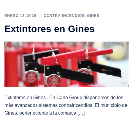
ENERO 12, 2026
CONTRA INCENDIOS
,
GINES
Extintores en Gines
Extintores en Gines . En Cano Group disponemos de los
más avanzados sistemas contraincendios. El municipio de
Gines, perteneciente a la comarca […]