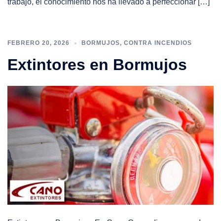
trabajo, el conocimiento nos ha llevado a perfeccionar […]
FEBRERO 20, 2026
BORMUJOS
,
CONTRA INCENDIOS
Extintores en Bormujos