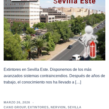
Extintores en Sevilla Este. Disponemos de los más
avanzados sistemas contraincendios. Después de años de
trabajo, el conocimiento nos ha llevado a […]
MARZO 26, 2026
CANO GROUP
,
EXTINTORES
,
NERVION
,
SEVILLA