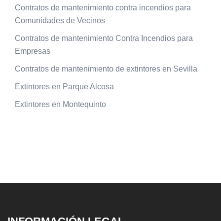
Contratos de mantenimiento contra incendios para
Comunidades de Vecinos
Contratos de mantenimiento Contra Incendios para
Empresas
Contratos de mantenimiento de extintores en Sevilla
Extintores en Parque Alcosa
Extintores en Montequinto