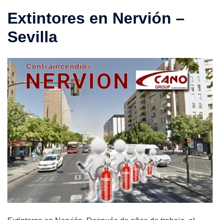
Extintores en Nervión –
Sevilla