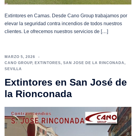
Extintores en Camas. Desde Cano Group trabajamos por
elevar la seguridad contra incendios de todos nuestros
clientes. Le ofrecemos nuestros servicios de […]
MARZO 5, 2026
CANO GROUP
,
EXTINTORES
,
SAN JOSE DE LA RINCONADA
,
SEVILLA
Extintores en San José de
la Rionconada